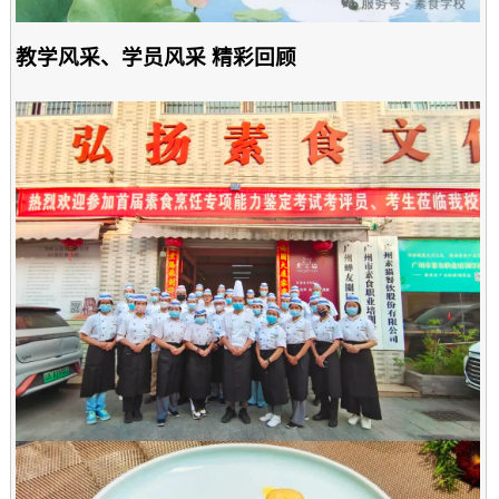
教学风采、学员风采 精彩回顾