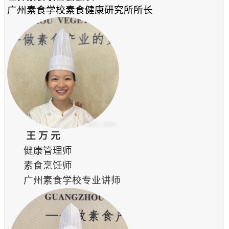
广州素食学校素食健康研究所所长
王 万 元
健康管理师
素食烹饪师
广州素食学校专业讲师