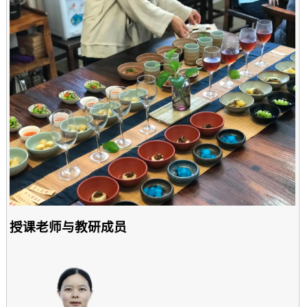
授课老师与教研成员