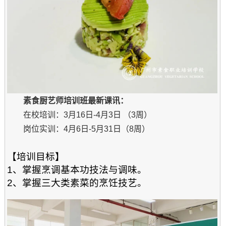
素食厨艺师培训班
最新课讯：
在校培训：3月16日-4月3日 （3周）
岗位实训：4月6日-5月31日（8周）
【培训目标】
1、掌握烹调基本功技法与调味。
2、掌握三大类素菜的烹饪技艺。