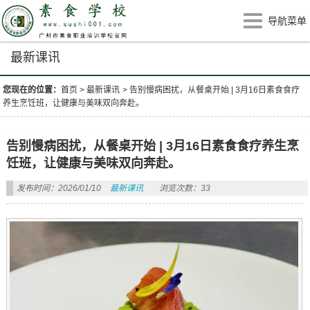
导航菜单
最新课讯
您现在的位置：
首页
>
最新课讯
>
告别慢病困扰，从餐桌开始 | 3月16日素食食疗
养生烹饪班，让健康与美味双向奔赴。
告别慢病困扰，从餐桌开始 | 3月16日素食食疗养生烹
饪班，让健康与美味双向奔赴。
发布时间：2026/01/10
最新课讯
浏览次数：33