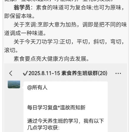
翁学员
：素食的味道可为复合味;也可为原味，
即保留本味。
关于烹调:烹即大意为加热，调即是把不同的味
道调成一种味道。
关于今天刀功学习:正切，平切，斜切，弯切，
滚切。
素食要点亮大健康方向去发展。