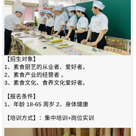
【招生对象】
1、素食厨艺的从业者、爱好者。
2、素食产业的经营者 。
3、素食文化、食养文化爱好者。
【报名条件】
1、年龄 18-65 周岁 2、身体健康
【培训方式】：集中培训+岗位实训