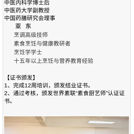
中医内科学博士后
中医药大学副教授
中国药膳研究会理事
亚 东
烹调高级技师
素食烹饪与健康教研者
烹饪学学士
十五年以上烹饪与营养教育经验
【证书颁发】
1、完成12周培训，颁发结业证书。
2、通过考核，颁发世界素联“素食厨艺师”认证证
书。