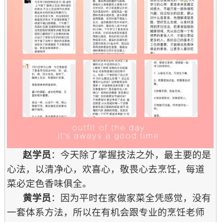
赵学员
：今天除了掌握技法之外，最主要的是
心法，以清净心，欢喜心，敬畏心去烹饪，每道
菜必定色香味俱全。
黄学员
：因为平时在家做家菜全凭感觉，没有
一套体系方法，所以在有机会跟专业的烹饪老师