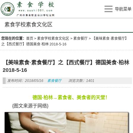
导航菜单
素食学校素食文化区
您现在的位置：
首页
>
素食学校素食文化区
>
素食餐厅
>
【美味素食·素食餐厅】
之【西式餐厅】德国美食·柏林 2018-5-16
【美味素食·素食餐厅】之【西式餐厅】德国美食·柏林
2018-5-16
发布时间：2018/05/16
素食餐厅
浏览次数：1401
德国·柏林→素食者、美食者的天堂！
{图文来源于网络}