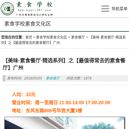
导航菜单
素食学校素食文化区
您现在的位置：
首页
>
素食学校素食文化区
>
素食餐厅
>
【美味·素食餐厅·精选系
列】之【最值得常去的素食餐厅】广州
【美味·素食餐厅·精选系列】之【最值得常去的素食餐
厅】广州
发布时间：2018/05/05
素食餐厅
浏览次数：1878
人均：33元
营业时间：周一至周日 11:00-14:00 17:00-20:00
地址：东风东路808号华宫大厦3楼