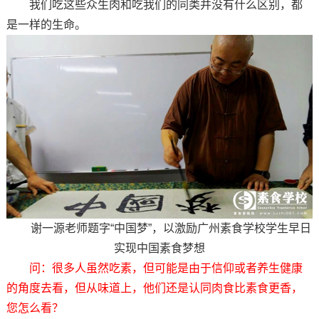
我们吃这些众生肉和吃我们的同类并没有什么区别，都
是一样的生命。
谢一源老师题字“中国梦”，以激励广州素食学校学生早日
实现中国素食梦想
问：很多人虽然吃素，但可能是由于信仰或者养生健康
的角度去看，但从味道上，他们还是认同肉食比素食更香，
您怎么看？