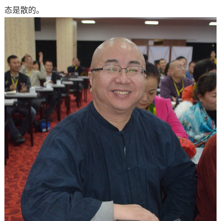
态是散的。