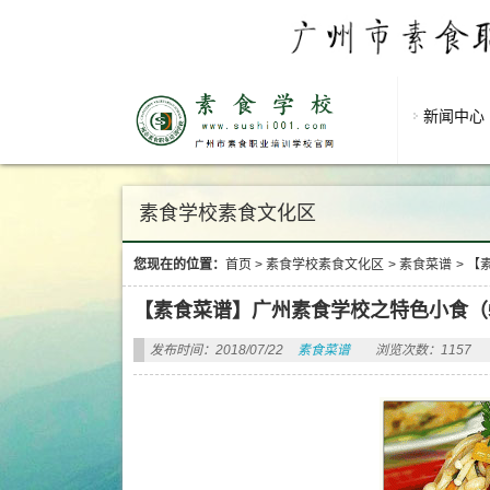
新闻中心
素食学校素食文化区
您现在的位置：
首页
>
素食学校素食文化区
>
素食菜谱
>
【
【素食菜谱】广州素食学校之特色小食（
发布时间：2018/07/22
素食菜谱
浏览次数：1157