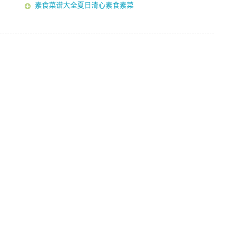
素食菜谱大全夏日清心素食素菜