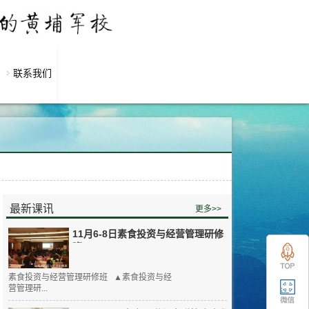
联系我们
最新课讯
更多>>
11月6-8日素食投资与经营管理研修
班
素食投资与经营管理研修班 ▲素食投资与经
营管理研...