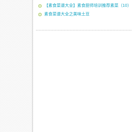
【素食菜谱大全】素食厨师培训推荐素菜（10）
素食菜谱大全之美味土豆