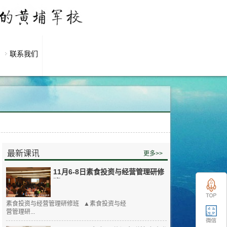
联系我们
最新课讯
更多>>
11月6-8日素食投资与经营管理研修
班
素食投资与经营管理研修班 ▲素食投资与经
营管理研...