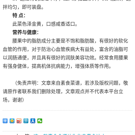
拌均匀，即可装盘。
特 点：
此菜色泽金黄，口感咸香适口。
营养与健康：
腰果中的脂肪成分主要是不饱和脂肪酸，有很好的软化
血管的作用，对于防治心血管疾病大有益处，富含的油脂可
以润肠通便，并且具有很好的润肤美容功效。经常食用腰果
有强身健体，提高机体抗病能力，增强体质等作用。
（免责声明：文章来自素食菜谱，若涉及版权问题，敬
请原作者联系我们删除处理，文章观点并不代表本平台立
场，谢谢）