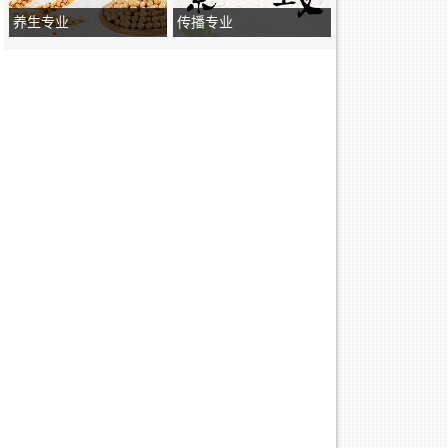
养生专业
传播专业