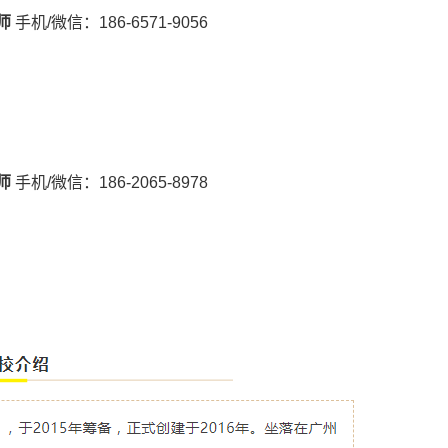
师
手机/微信：186-6571-9056
师
手机/微信：186-2065-8978