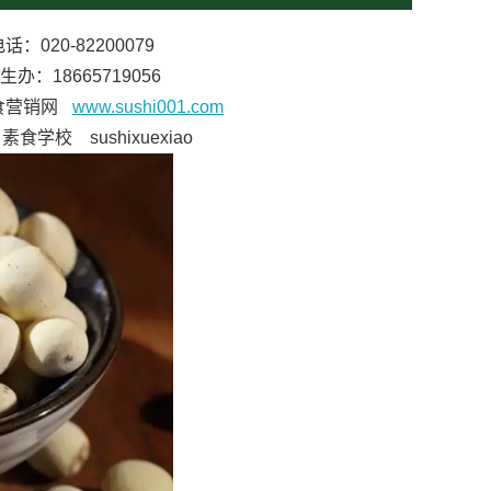
话：020-82200079
生办：18665719056
食营销网
www.sushi001.com
食学校 sushixuexiao