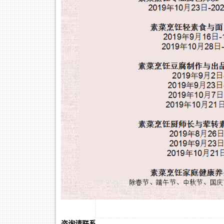
咨询请联系