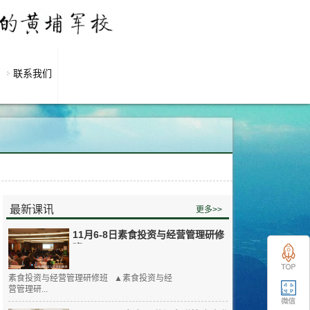
联系我们
最新课讯
更多>>
11月6-8日素食投资与经营管理研修
班
素食投资与经营管理研修班 ▲素食投资与经
营管理研...