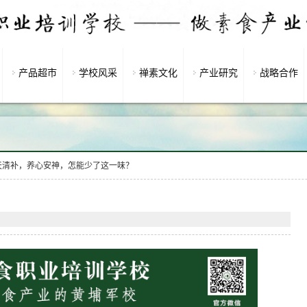
产品超市
学校风采
禅素文化
产业研究
战略合作
天清补，养心安神，怎能少了这一味？