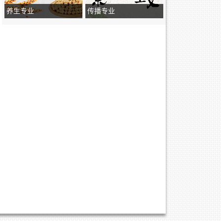
养生专业
传播专业