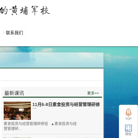
联系我们
最新课讯
更多>>
11月6-8日素食投资与经营管理研修
班
素食投资与经营管理研修班 ▲素食投资与经
营管理研...