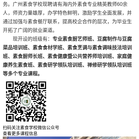
务。广州素食学校现聘请有海内外素食专业精英教师60余
人，师资力量雄厚，办学特色鲜明，激励学生全面发展，并
通过加强与素食餐厅联系，提高校企合作的层次，为毕业生
开拓了广阔的就业渠道。
现开设的班级有：
专业素食厨艺师班、豆腐制作与豆腐
菜品培训班、素食食材学班、素食烹调与素食调味技法培训
班、素食厨师长班、素食健康暨公共营养师培训班、家庭健
康养生素食班、素食研学领队培训班、禅修研学领队培训班
等多个专业课程。
扫码关注素食学校微信公众号
查看更多课程信息