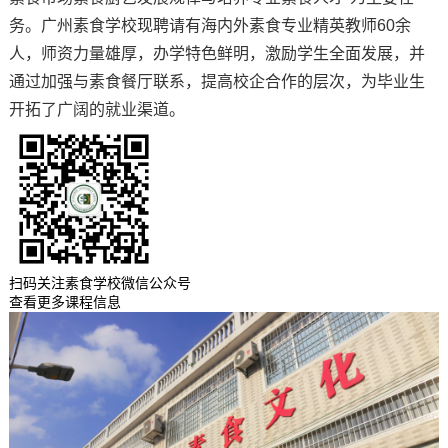
务。广州素食学校现聘请有海内外素食专业精英教师60余
人，师资力量雄厚，办学特色鲜明，激励学生全面发展，并
通过加强与素食餐厅联系，提高校企合作的层次，为毕业生
开拓了广阔的就业渠道。
扫码关注素食学校微信公众号
查看更多课程信息