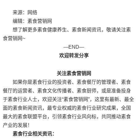
来源：网络
编辑：素食营销网
想了解更多素食健康养生、素食新闻资讯，敬请关注素
食营销网~
—END—
欢迎转发分享
关注素食营销网
如果你是素食行业的投资者、素食餐厅的管理者、素食
餐厅的运营者、素食文化传播者、素食厨师，或是准备投身
于素食行业人士，欢迎关注“素食营销网”，这里有最新、最全
面的素食新闻资讯，最专业权威的素食行业研究成果，全国
最大的素食联盟平台，引领素食行业风向标，共同推动素食
产业的发展！
素食行业相关资讯：