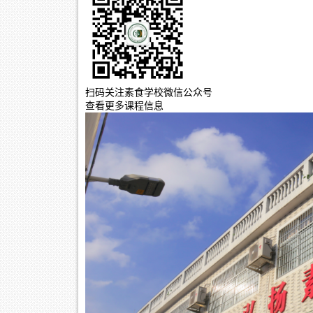
扫码关注素食学校微信公众号
查看更多课程信息