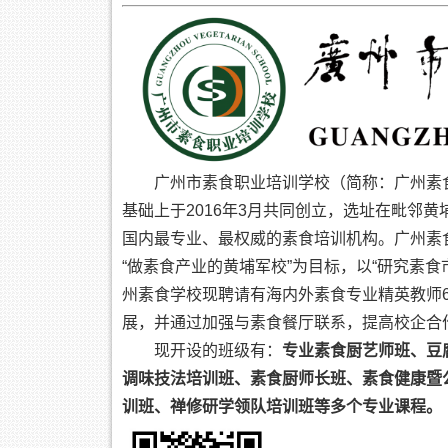
广州市素食职业培训学校（简称：广州素
基础上于2016年3月共同创立，选址在毗邻
国内最专业、最权威的素食培训机构。广州素
“做素食产业的黄埔军校”为目标，以“研究素
州素食学校现聘请有海内外素食专业精英教师
展，并通过加强与素食餐厅联系，提高校企合
现开设的班级有：
专业素食厨艺师班、豆
调味技法培训班、素食厨师长班、素食健康暨
训班、禅修研学领队培训班等多个专业课程。