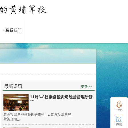
联系我们
最新课讯
更多>>
11月6-8日素食投资与经营管理研修
班
素食投资与经营管理研修班 ▲素食投资与经
营管理研...