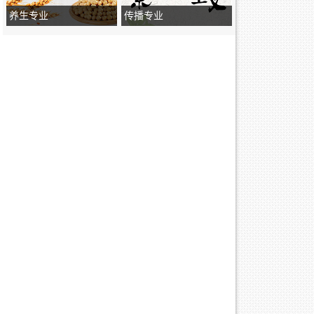
养生专业
传播专业