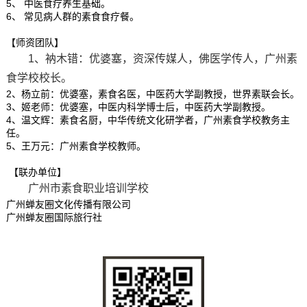
5、 中医食疗养生基础。
6、 常见病人群的素食食疗餐。
【师资团队】
1、衲木错：优婆塞，资深传媒人，佛医学传人，广州素
食学校校长。
2、杨立前：优婆塞，素食名医，中医药大学副教授，世界素联会长。
3、姬老师：优婆塞，中医内科学博士后，中医药大学副教授。
4、温文辉：素食名厨，中华传统文化研学者，广州素食学校教务主
任。
5、王万元：广州素食学校教师。
【联办单位】
广州市素食职业培训学校
广州蝉友圈文化传播有限公司
广州蝉友圈国际旅行社