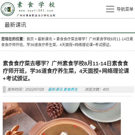
导航菜单
最新课讯
您现在的位置：
首页
>
最新课讯
>
素食食疗菜去哪学？广州素食学校8月11-14日素
食食疗师开班，学36道食疗养生菜，4天面授+网络理论课+考试颁证。
素食食疗菜去哪学？广州素食学校8月11-14日素食食
疗师开班，学36道食疗养生菜，4天面授+网络理论课
+考试颁证。
发布时间：2022/07/29
最新课讯
素食养生
浏览次数：405