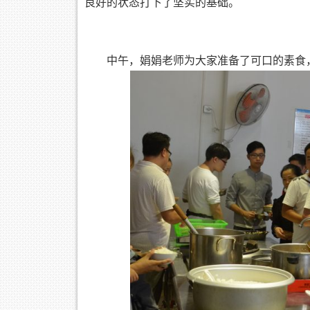
良好的状态打下了坚实的基础。
中午，娟娟老师为大家准备了可口的素食