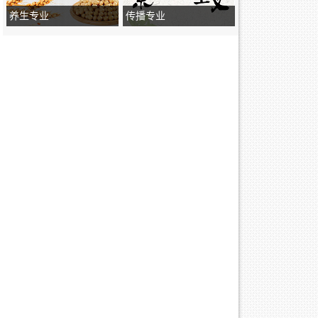
养生专业
传播专业