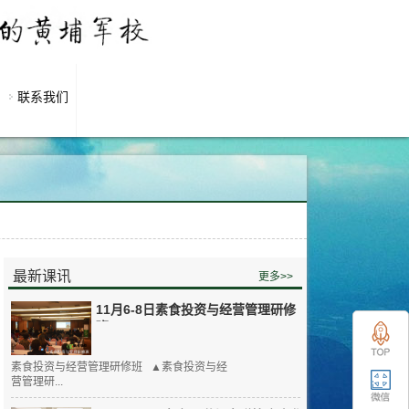
联系我们
最新课讯
更多>>
11月6-8日素食投资与经营管理研修
班
素食投资与经营管理研修班 ▲素食投资与经
营管理研...