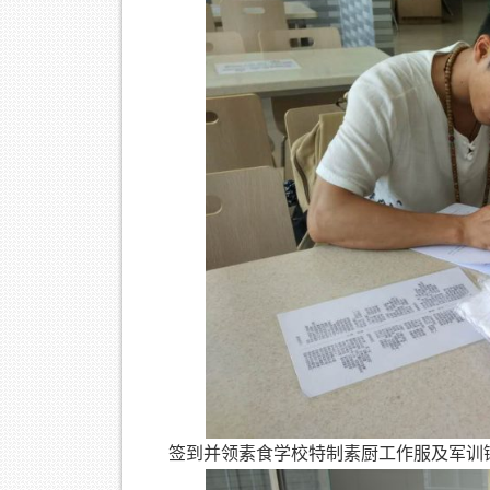
签到并领素食学校特制素厨工作服及军训