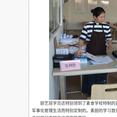
厨艺班学员还特别领到了素食学校特制的
军事化管理生活而特别定制的。素厨的学习首