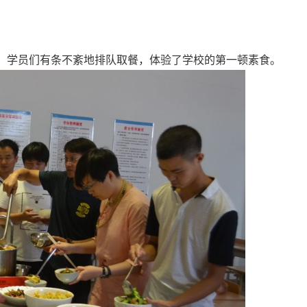
，学员们有条不紊地排队取餐，体验了学校的第一顿素食。