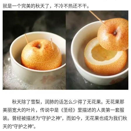
就是一个完美的秋天了，不冷不热还不干。
秋天除了雪梨，润肺的话怎么少得了无花果。无花果那
美丽宽大的叶片，传说中是《圣经》里描述的人类第一套服
装。曾经被描述为“守护之神”，而如今，无花果也成为我们秋
天的“守护之神”。