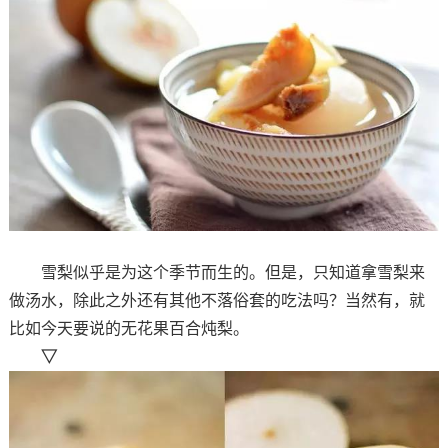
雪梨似乎是为这个季节而生的。但是，只知道拿雪梨来
做汤水，除此之外还有其他不落俗套的吃法吗？当然有，就
比如今天要说的无花果百合炖梨。
▽