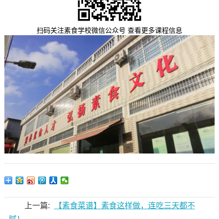
扫码关注素食学校微信公众号 查看更多课程信息
上一篇:
【素食菜谱】素食这样做，连吃三天都不