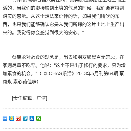
活的，当我们的脚接触到土壤的气息的时候，我们会有特别
踏实的感觉。从这个想法来延伸的话，如果我们所吃的东
西，也是我们能够确认它是从我们所踩的这片土地上生产出
来的。我觉得你会感觉到很大的安心。”
蔡康永对蔬食的观念是，出去和朋友聚餐百无禁忌，在
家则尽量不吃荤。他说：“这个不是出于修行的要求，只为增
加素食的机会。”（《LOHAS乐活》2013年5月刊第64期 蔡
康永 素心茹佳味）
[责任编辑：广洁]