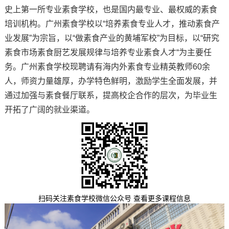
史上第一所专业素食学校，也是国内最专业、最权威的素食
培训机构。广州素食学校以“培养素食专业人才，推动素食产
业发展”为宗旨，以“做素食产业的黄埔军校”为目标，以“研究
素食市场素食厨艺发展规律与培养专业素食人才“为主要任
务。广州素食学校现聘请有海内外素食专业精英教师60余
人，师资力量雄厚，办学特色鲜明，激励学生全面发展，并
通过加强与素食餐厅联系，提高校企合作的层次，为毕业生
开拓了广阔的就业渠道。
扫码关注素食学校微信公众号 查看更多课程信息