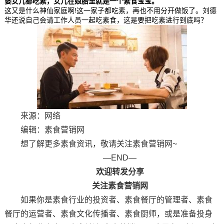
婆女儿都吃素，女儿在娘胎里就是一个素食宝宝。
这又是什么神仙家庭啊!这一家子都吃素，再也不用分开做饭了。刘德
华还说自己会请工作人员一起吃素食，这是要把吃素进行到底吗？
来源：网络
编辑：素食营销网
想了解更多素食资讯，敬请关注素食营销网~
—END—
欢迎转发分享
关注素食营销网
如果你是素食行业的投资者、素食餐厅的管理者、素食
餐厅的运营者、素食文化传播者、素食厨师，或是准备投身