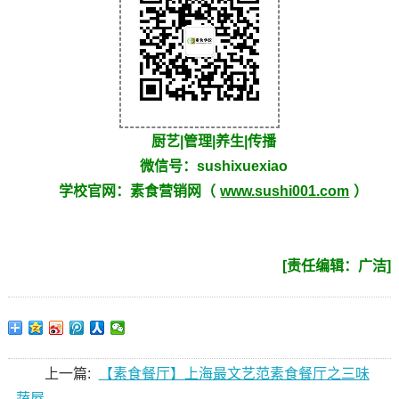
厨艺|管理|养生|传播
微信号：sushixuexiao
学校官网：素食营销网（
www.sushi001.com
）
[责任编辑：广洁]
上一篇:
【素食餐厅】上海最文艺范素食餐厅之三味
蔬屋