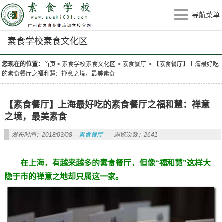
导航菜单
素食学校素食文化区
您现在的位置：
首页
>
素食学校素食文化区
>
素食餐厅
>
【素食餐厅】上海最好吃
的素食餐厅之福和慧：禅意之境，最美素食
【素食餐厅】上海最好吃的素食餐厅之福和慧：禅意
之境，最美素食
发布时间：2018/03/08
素食餐厅
浏览次数：2641
在上海，有越来越多的素食餐厅，但像“福和慧”这样大
隐于市的禅意之地却只属这一家。