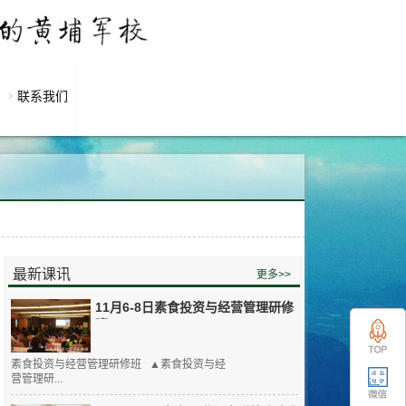
联系我们
最新课讯
更多>>
11月6-8日素食投资与经营管理研修
班
素食投资与经营管理研修班 ▲素食投资与经
营管理研...