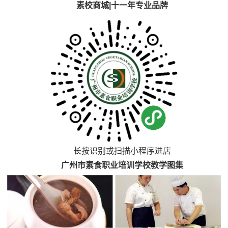
素校商城|十一年专业品牌
长按识别或扫描小程序进店
广州市素食职业培训学校教学图集