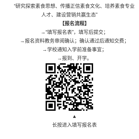
“研究探索素食思想、传播正信素食文化、培养素食专业
人才、建设营销共赢生态”
【报名流程】
→“填写报名表”，填写后提交；
→报名资料教务审阅确认；确认通过后通知交费；
→学校通知入学前准备事宜；
→报到、开学。
▲
长按进入填写报名表