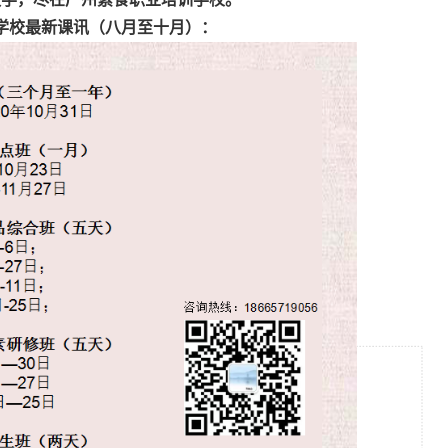
学校最新课讯（八月至十月）：