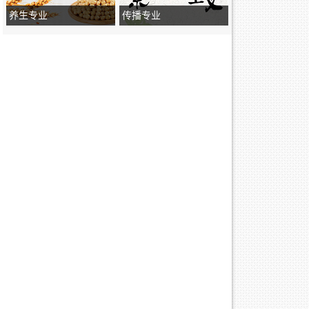
养生专业
传播专业