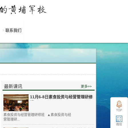
联系我们
最新课讯
更多>>
11月6-8日素食投资与经营管理研修
班
素食投资与经营管理研修班 ▲素食投资与经
营管理研...