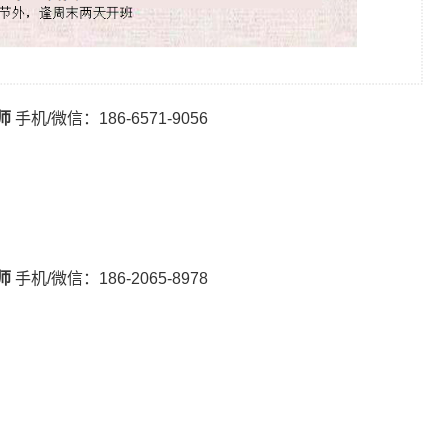
师
手机/微信：186-6571-9056
师
手机/微信：186-2065-8978