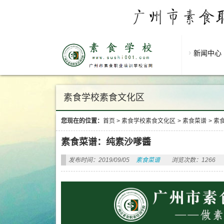
新闻中心
素食学校素食文化区
您现在的位置：
首页
>
素食学校素食文化区
>
素食菜谱
>
素
素食菜谱：纯素沙嗲醬
发布时间：2019/09/05
素食菜谱
浏览次数：1266