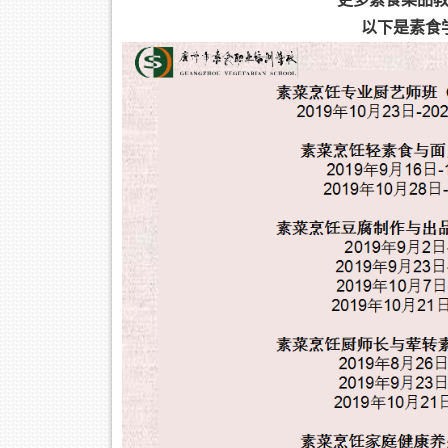
以下是素食