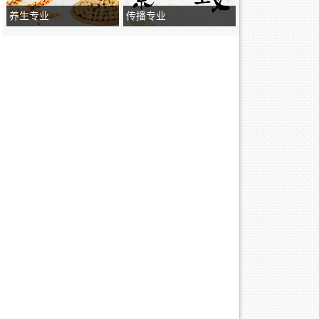
养生专业
传播专业