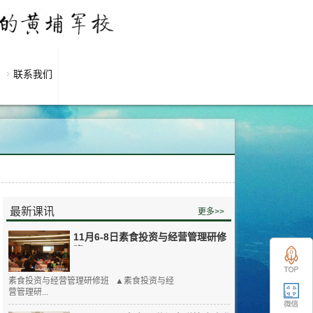
联系我们
最新课讯
更多>>
11月6-8日素食投资与经营管理研修
班
素食投资与经营管理研修班 ▲素食投资与经
营管理研...