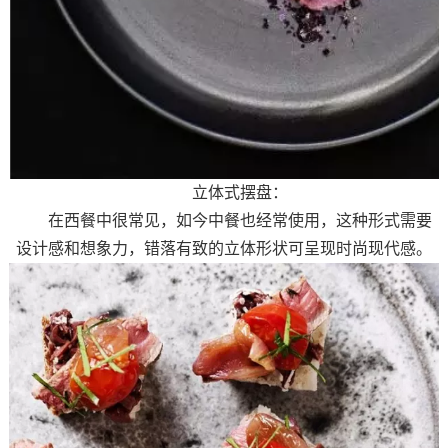
立体式摆盘：
在西餐中很常见，如今中餐也经常使用，这种形式需要
设计感和想象力，错落有致的立体形状可呈现时尚现代感。