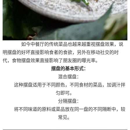
如今中餐厅的传统菜品也越来越重视摆盘效果，说
明摆盘的好坏直接影响食者的食欲，另外在移动社交的时
代，食物摆盘效果直接影响了朋友圈的曝光率。
摆盘的基本形式：
混合摆盘：
这种摆盘适用于不同颜色，不同食材的菜品，加调汁拌
匀即可。
分隔摆盘：
将不同味道的原料或菜品放在同一盘的不同隔断中，较
常见。