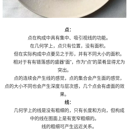
点：
点在构成中具有集中、吸引视线的功能。
在几何学上，点只有位置，没有面积。
但在实际构成中点要见之于形，并有不同大小的面积。
相对于有有错落感的盛器“面”，作为“点”的菜肴显得尤为
突出。
点的连续会产生线的感觉，点的集合会产生面的感觉，
点的大小不同也会产生深度与层次感，几个点会有虚面的效
果。
线：
几何学上的线是没有粗细的，只有长度和方向，但构成
中的线在图面上是有宽窄粗细的。
线的粗细可产生远近关系。