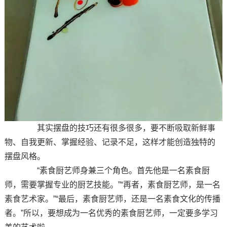
其实摆盘的技巧还有很多很多，要不断吸取新鲜事
物、自我更新、掌握经验、记录不足，这样才能创造独特的
摆盘风格。
“素食厨艺师身兼三个角色。首先他是一名素食厨
师，需要掌握专业的厨艺技能。”“再者，素食厨艺师，是一名
素食艺术家。”“最后，素食厨艺师，还是一名素食文化的传播
者。”所以，要想成为一名优秀的素食厨艺师，一定要多学习