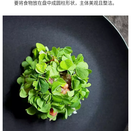
要将食物放在盘中成圆柱形状，主体美观且整洁。