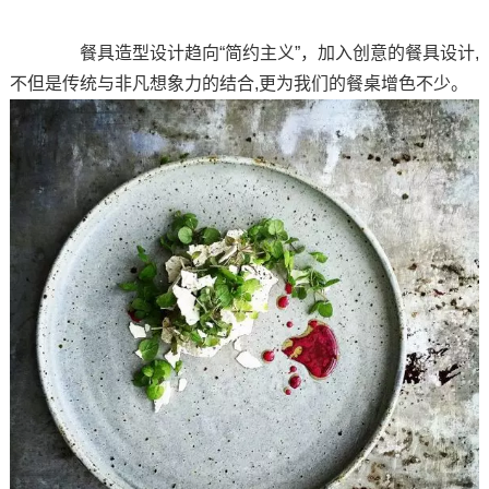
餐具造型设计趋向“简约主义”，加入创意的餐具设计,
不但是传统与非凡想象力的结合,更为我们的餐桌增色不少。