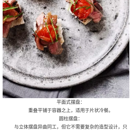
平面式摆盘：
重叠平铺于容器之上，适用于片状冷餐。
圆柱摆盘：
与立体摆盘异曲同工，但它不需要复杂的造型设计，只