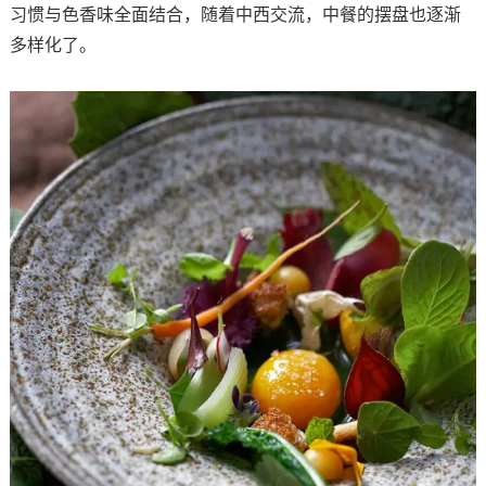
习惯与色香味全面结合，随着中西交流，中餐的摆盘也逐渐
多样化了。