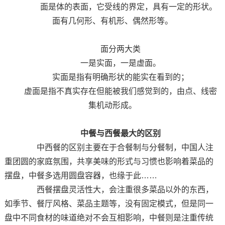
面是体的表面，它受线的界定，具有一定的形状。
面有几何形、有机形、偶然形等。
面分两大类
一是实面，一是虚面。
实面是指有明确形状的能实在看到的；
虚面是指不真实存在但能被我们感觉到的，由点、线密
集机动形成。
中餐与西餐最大的区别
中西餐的区别主要在于合餐制与分餐制，中国人注
重团圆的家庭氛围，共享美味的形式与习惯也影响着菜品的
摆盘，中餐多选用圆盘容器，也缘于此……
西餐摆盘灵活性大，会注重很多菜品以外的东西，
如季节、餐厅风格、菜品主题等，没有固定模式，但是同一
盘中不同食材的味道绝对不会互相影响，中餐则是注重传统