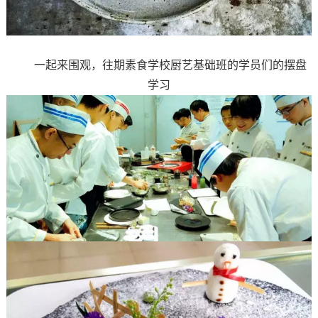
一起来围观，往期素食学校厨艺基础班的学员们的摆盘
学习