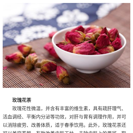
玫瑰花茶
玫瑰花性微温，并含有丰富的维生素，具有疏肝理气、
活血调经、平衡内分泌等功效，对肝与胃有调理作用，并可
以消除疲劳、改善体质，适于春季饮用。此外，玫瑰花茶还