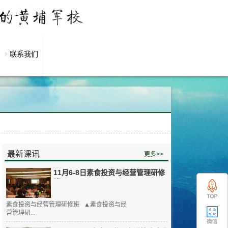
联系我们
最新课讯
更多>>
11月6-8日素食投资与经营管理研修
班
素食投资与经营管理研修班 ▲素食投资与经
营管理研...