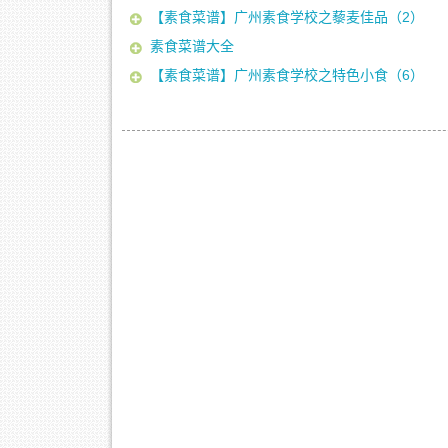
【素食菜谱】广州素食学校之藜麦佳品（2）
素食菜谱大全
【素食菜谱】广州素食学校之特色小食（6）