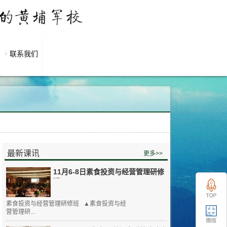
联系我们
最新课讯
更多>>
11月6-8日素食投资与经营管理研修
班
素食投资与经营管理研修班 ▲素食投资与经
营管理研...