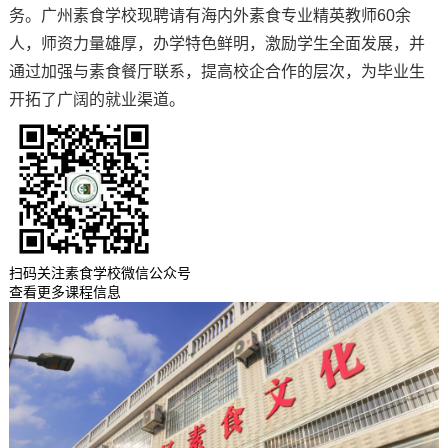
务。广州素食学校现聘请有海内外素食专业精英教师60余
人，师资力量雄厚，办学特色鲜明，激励学生全面发展，并
通过加强与素食餐厅联系，提高校企合作的层次，为毕业生
开拓了广阔的就业渠道。
扫码关注素食学校微信公众号
查看更多课程信息