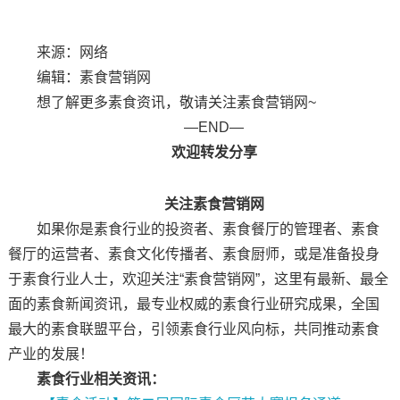
来源：网络
编辑：素食营销网
想了解更多素食资讯，敬请关注素食营销网~
—END—
欢迎转发分享
关注素食营销网
如果你是素食行业的投资者、素食餐厅的管理者、素食
餐厅的运营者、素食文化传播者、素食厨师，或是准备投身
于素食行业人士，欢迎关注“素食营销网”，这里有最新、最全
面的素食新闻资讯，最专业权威的素食行业研究成果，全国
最大的素食联盟平台，引领素食行业风向标，共同推动素食
产业的发展！
素食行业相关资讯：