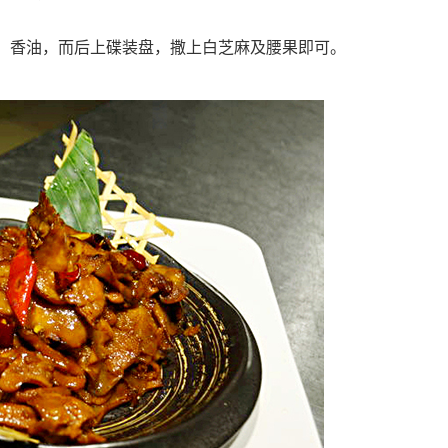
、香油，而后上碟装盘，撒上白芝麻及腰果即可。