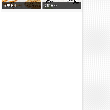
养生专业
传播专业