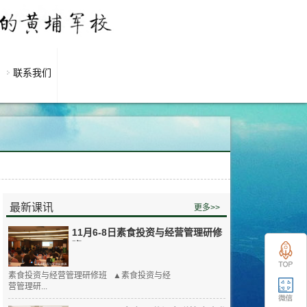
联系我们
最新课讯
更多>>
11月6-8日素食投资与经营管理研修
班
素食投资与经营管理研修班 ▲素食投资与经
营管理研...