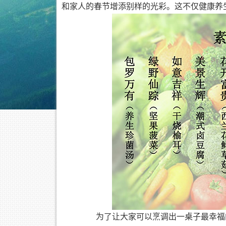
和家人的春节增添别样的光彩。这不仅健康养
为了让大家可以烹调出一桌子最幸福的