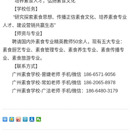
“培养素食人才，弘扬素食文化”
【学校任务】
“研究探索素食思想、传播正信素食文化、培养素食专业
人才、建设营销共赢生态”
【师资与专业】
聘请国内外素食专业精英教师50余人，现有五大专业：
素食厨艺专业、素食管理专业、素食养生专业、素食传播专
业、素食旅游专业。
【联系方式】
广州素食学校-曾婕老师 手机/微信 186-6571-9056
广州素食学校-常如老师 手机/微信 186-2065-8978
广州素食学校-广洁老师 手机/微信：186-6480-3179